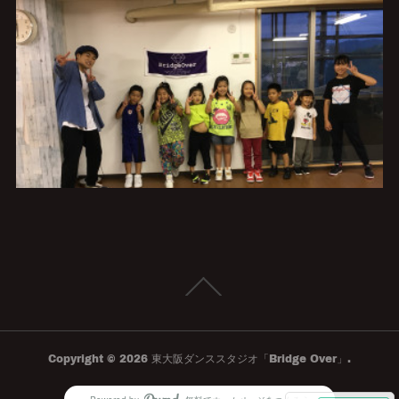
Copyright ©
2026
東大阪ダンススタジオ「Bridge Over」
.