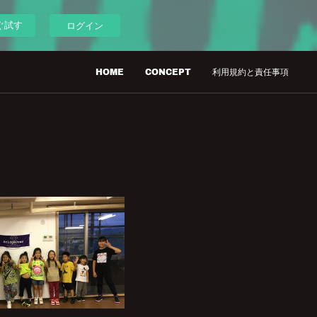
ぐ試す
ログイン
HOME
CONCEPT
利用規約と責任事項