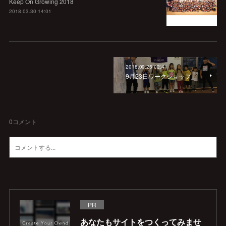
Keep On Growing 2018
2018.03.30 14:01
2018.09.25 02:41
9月23日ワークショップ
0
コメント
PR
あなたもサイトをつくってみませ